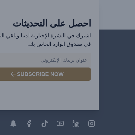
احصل على التحديثات
اشترك في النشرة الإخبارية لدينا وتلقي ال
في صندوق الوارد الخاص بك.
SUBSCRIBE NOW