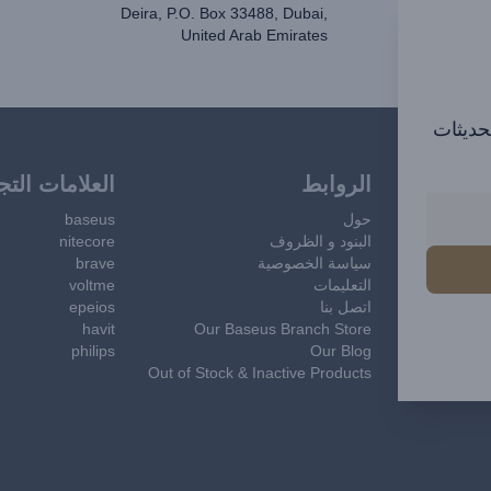
Deira, P.O. Box 33488, Dubai,
United Arab Emirates
تحديثات
الروابط
العلامات التج
حول
baseus
البنود و الظروف
nitecore
سياسة الخصوصية
brave
التعليمات
voltme
اتصل بنا
epeios
havit
Our Baseus Branch Store
philips
Our Blog
Out of Stock & Inactive Products