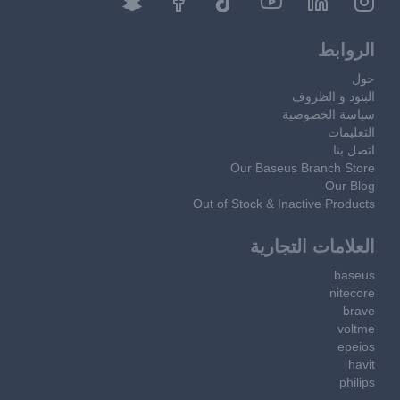
الروابط
حول
البنود و الظروف
سياسة الخصوصية
التعليمات
اتصل بنا
Our Baseus Branch Store
Our Blog
Out of Stock & Inactive Products
العلامات التجارية
baseus
nitecore
brave
voltme
epeios
havit
philips