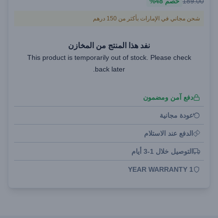
189.00
خصم
48%
شحن مجاني في الإمارات بأكثر من 150 درهم
نفد هذا المنتج من المخازن
This product is temporarily out of stock. Please check
back later.
دفع آمن ومضمون
عودة مجانية
الدفع عند الاستلام
التوصيل خلال 1-3 أيام
1 YEAR WARRANTY