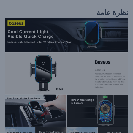
نظرة عامة