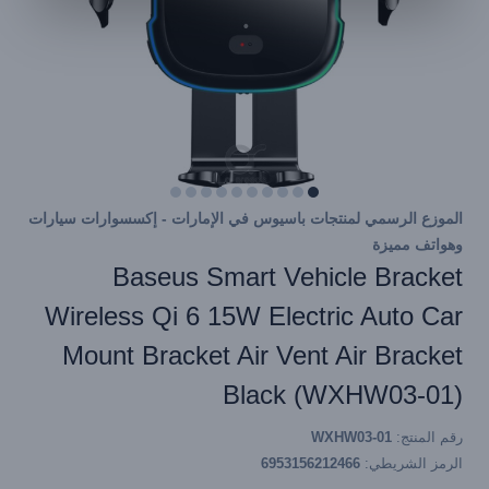
الموزع الرسمي لمنتجات باسيوس في الإمارات - إكسسوارات سيارات
وهواتف مميزة
Baseus Smart Vehicle Bracket
Wireless Qi 6 15W Electric Auto Car
Mount Bracket Air Vent Air Bracket
Black (WXHW03-01)
رقم المنتج:
WXHW03-01
الرمز الشريطي:
6953156212466