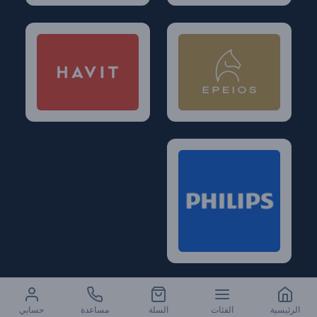
الرئيسية
الفئات
السلة
مساعدة
حسابي