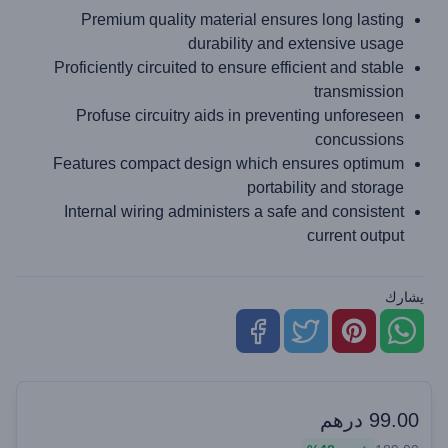
Premium quality material ensures long lasting
durability and extensive usage
Proficiently circuited to ensure efficient and stable
transmission
Profuse circuitry aids in preventing unforeseen
concussions
Features compact design which ensures optimum
portability and storage
Internal wiring administers a safe and consistent
current output
يشارك
99.00
درهم