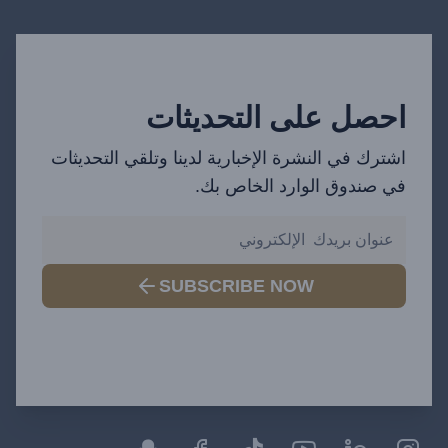
احصل على التحديثات
اشترك في النشرة الإخبارية لدينا وتلقي التحديثات
في صندوق الوارد الخاص بك.
SUBSCRIBE NOW