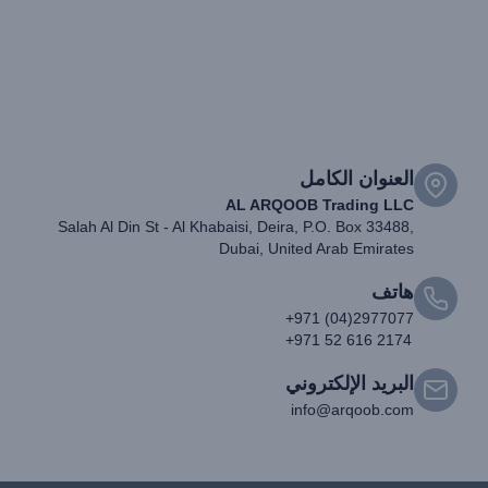
العنوان الكامل
AL ARQOOB Trading LLC
Salah Al Din St - Al Khabaisi, Deira, P.O. Box 33488,
Dubai, United Arab Emirates
هاتف
+971 (04)2977077
+971 52 616 2174
البريد الإلكتروني
info@arqoob.com