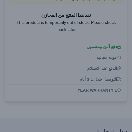
نفد هذا المنتج من المخازن
This product is temporarily out of stock. Please check
back later.
دفع آمن ومضمون
عودة مجانية
الدفع عند الاستلام
التوصيل خلال 1-3 أيام
1 YEAR WARRANTY