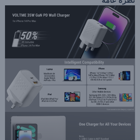
نظرة عامة