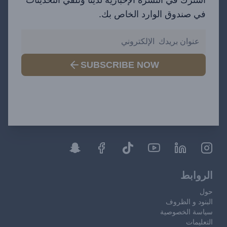
في صندوق الوارد الخاص بك.
SUBSCRIBE NOW
الروابط
حول
البنود و الظروف
سياسة الخصوصية
التعليمات