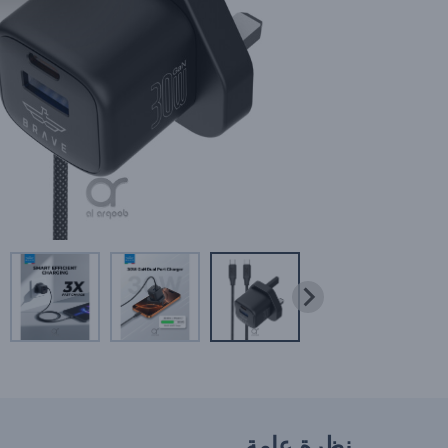
نظرة عامة