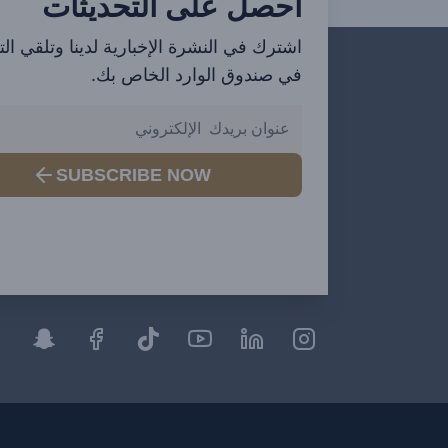
احصل على التحديثات
اشترك في النشرة الإخبارية لدينا وتلقي ال
في صندوق الوارد الخاص بك.
SUBSCRIBE NOW