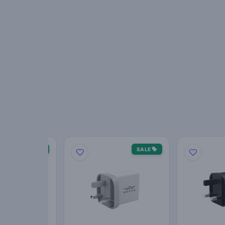
SALE
SALE