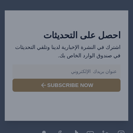
احصل على التحديثات
اشترك في النشرة الإخبارية لدينا وتلقي التحديثات
في صندوق الوارد الخاص بك.
SUBSCRIBE NOW