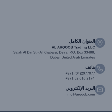
العنوان الكامل
AL ARQOOB Trading LLC
Salah Al Din St - Al Khabaisi, Deira, P.O. Box 33488,
Dubai, United Arab Emirates
هاتف
+971 (04)2977077
+971 52 616 2174
البريد الإلكتروني
info@arqoob.com