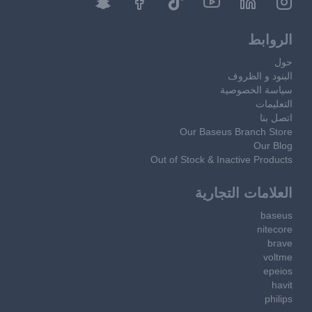
الروابط
حول
البنود و الظروف
سياسة الخصوصية
التعليمات
اتصل بنا
Our Baseus Branch Store
Our Blog
Out of Stock & Inactive Products
العلامات التجارية
baseus
nitecore
brave
voltme
epeios
havit
philips