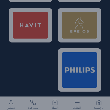
الرئيسية
الفئات
السلة
مساعدة
حسابي