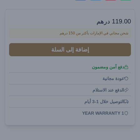
119.00
درهم
شحن مجاني في الإمارات بأكثر من 150 درهم
إضافة إلى السلة
دفع آمن ومضمون
عودة مجانية
الدفع عند الاستلام
التوصيل خلال 1-3 أيام
1 YEAR WARRANTY