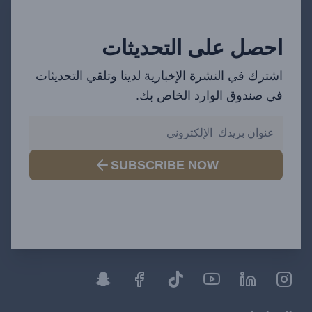
احصل على التحديثات
اشترك في النشرة الإخبارية لدينا وتلقي التحديثات
في صندوق الوارد الخاص بك.
SUBSCRIBE NOW