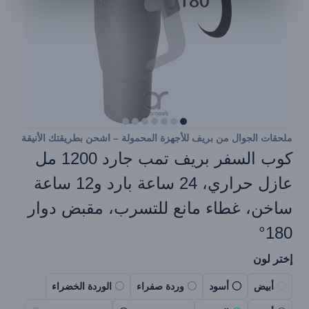
ملحقات الجوال من بريف للأجهزة المحمولة – اشحن بطريقتك الأنيقة
كوب السفر بريف تمب جارد 1200 مل
عازل حراري، 24 ساعة بارد و12 ساعة
ساخن، غطاء مانع للتسرب، مقبض دوار
180°
إختر لون
أبيض
أسود
وردة صفراء
الوردة الخضراء