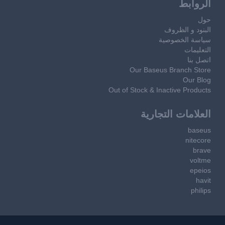
الروابط
حول
البنود و الظروف
سياسة الخصوصية
التعليمات
اتصل بنا
Our Baseus Branch Store
Our Blog
Out of Stock & Inactive Products
العلامات التجارية
baseus
nitecore
brave
voltme
epeios
havit
philips