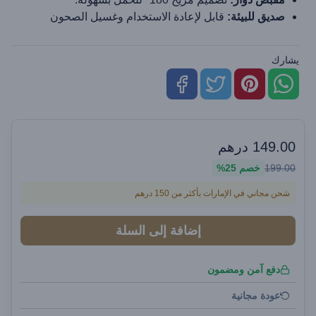
صديق للبيئة:
قابل لإعادة الاستخدام وغسيل الصحون
يشارك
149.00
درهم
199.00
خصم
25%
شحن مجاني في الإمارات بأكثر من 150 درهم
إضافة إلى السلة
دفع آمن ومضمون
عودة مجانية