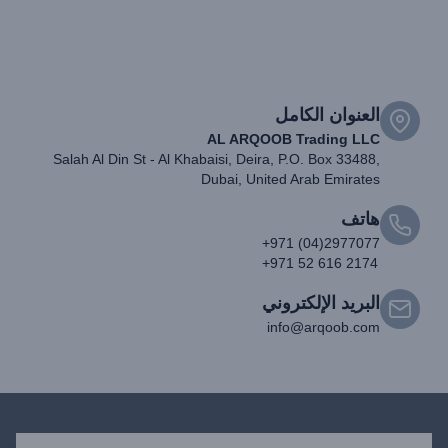
العنوان الكامل
AL ARQOOB Trading LLC
Salah Al Din St - Al Khabaisi, Deira, P.O. Box 33488,
Dubai, United Arab Emirates
هاتف
+971 (04)2977077
+971 52 616 2174
البريد الإلكتروني
info@arqoob.com