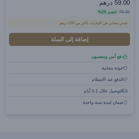
59.00
درهم
79.00
خصم
25%
شحن مجاني في الإمارات بأكثر من 150 درهم
إضافة إلى السلة
دفع آمن ومضمون
عودة مجانية
الدفع عند الاستلام
التوصيل خلال 1-3 أيام
ضمان لمدة سنة واحدة