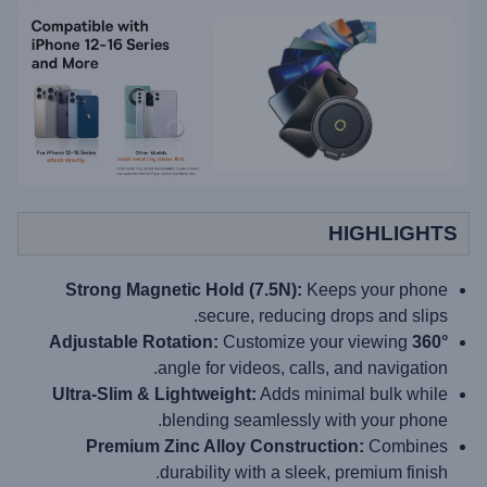
HIGHLIGHTS
Strong Magnetic Hold (7.5N):
Keeps your phone
secure, reducing drops and slips.
Customize your viewing
360° Adjustable Rotation:
angle for videos, calls, and navigation.
Ultra-Slim & Lightweight:
Adds minimal bulk while
blending seamlessly with your phone.
Premium Zinc Alloy Construction:
Combines
durability with a sleek, premium finish.