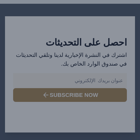
احصل على التحديثات
اشترك في النشرة الإخبارية لدينا وتلقي التحديثات
في صندوق الوارد الخاص بك.
SUBSCRIBE NOW