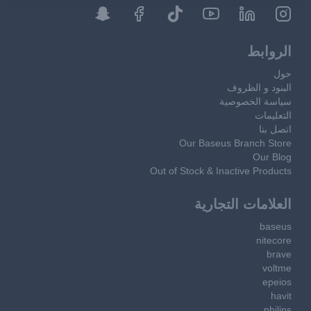
الروابط
حول
البنود و الظروف
سياسة الخصوصية
التعليمات
اتصل بنا
Our Baseus Branch Store
Our Blog
Out of Stock & Inactive Products
العلامات التجارية
baseus
nitecore
brave
voltme
epeios
havit
philips