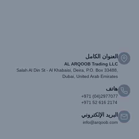
العنوان الكامل
AL ARQOOB Trading LLC
Salah Al Din St - Al Khabaisi, Deira, P.O. Box 33488,
Dubai, United Arab Emirates
هاتف
+971 (04)2977077
+971 52 616 2174
البريد الإلكتروني
info@arqoob.com