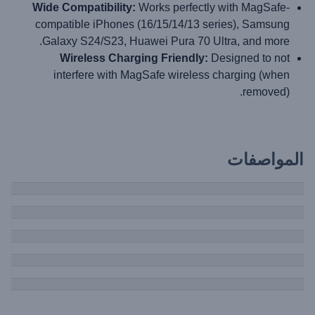
Wide Compatibility:
Works perfectly with MagSafe-
compatible iPhones (16/15/14/13 series), Samsung
Galaxy S24/S23, Huawei Pura 70 Ultra, and more.
Wireless Charging Friendly:
Designed to not
interfere with MagSafe wireless charging (when
removed).
المواصفات