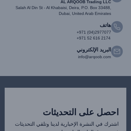
AL ARQOOB Trading LLC
Salah Al Din St - Al Khabaisi, Deira, P.O. Box 33488,
Dubai, United Arab Emirates
هاتف
+971 (04)2977077
+971 52 616 2174
البريد الإلكتروني
info@arqoob.com
احصل على التحديثات
اشترك في النشرة الإخبارية لدينا وتلقي التحديثات