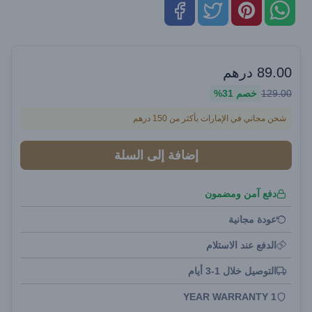
89.00
درهم
129.00
خصم
31%
شحن مجاني في الإمارات بأكثر من 150 درهم
إضافة إلى السلة
دفع آمن ومضمون
عودة مجانية
الدفع عند الاستلام
التوصيل خلال 1-3 أيام
1 YEAR WARRANTY