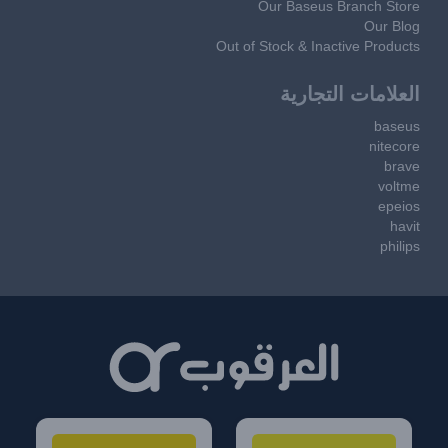
Our Baseus Branch Store
Our Blog
Out of Stock & Inactive Products
العلامات التجارية
baseus
nitecore
brave
voltme
epeios
havit
philips