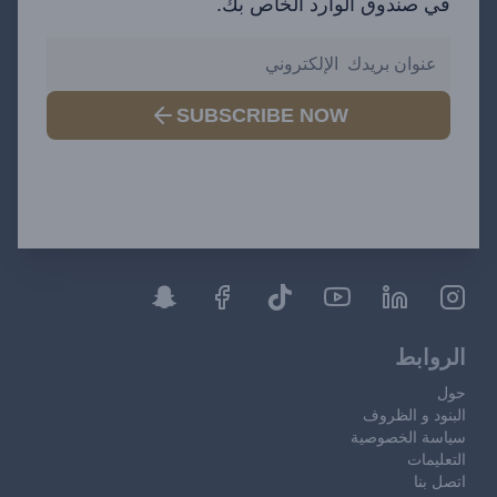
في صندوق الوارد الخاص بك.
SUBSCRIBE NOW
الروابط
حول
البنود و الظروف
سياسة الخصوصية
التعليمات
اتصل بنا