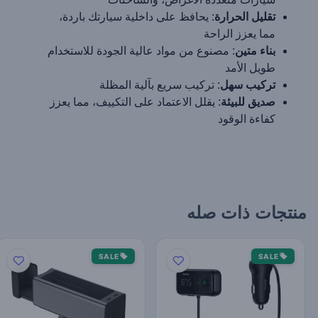
تقليل الحرارة
: يحافظ على داخلية سيارتك باردة،
مما يعزز الراحة
بناء متين
: مصنوع من مواد عالية الجودة للاستخدام
طويل الأمد
تركيب سهل
: تركيب سريع بآلية المظلة
صديق للبيئة
: يقلل الاعتماد على التكييف، مما يعزز
كفاءة الوقود
منتجات ذات صله
SALE
SALE