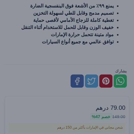
يمنع ٩٩٪ من الأشعة فوق البنفسجية الضارة
تصميم مدمج وقابل للطي لسهولة التخزين
تغطية كاملة للزجاج الأمامي لأقصى حماية
خفيف الوزن وقابل للحمل للاستخدام أثناء التنقل
مواد متينة تتحمل حرارة الإمارات
توافق عالمي مع جميع أنواع السيارات
يشارك
79.00
درهم
149.00
خصم
47%
شحن مجاني في الإمارات بأكثر من 150 درهم