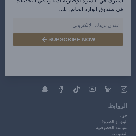
اشترك في النشرة الإخبارية لدينا وتلقي التحديثات
في صندوق الوارد الخاص بك.
SUBSCRIBE NOW
الروابط
حول
البنود و الظروف
سياسة الخصوصية
التعليمات