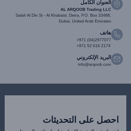
العنوان الكامل
AL ARQOOB Trading LLC
Salah Al Din St - Al Khabaisi, Deira, P.O. Box 33488,
Dubai, United Arab Emirates
هاتف
+971 (04)2977077
+971 52 616 2174
البريد الإلكتروني
info@arqoob.com
احصل على التحديثات