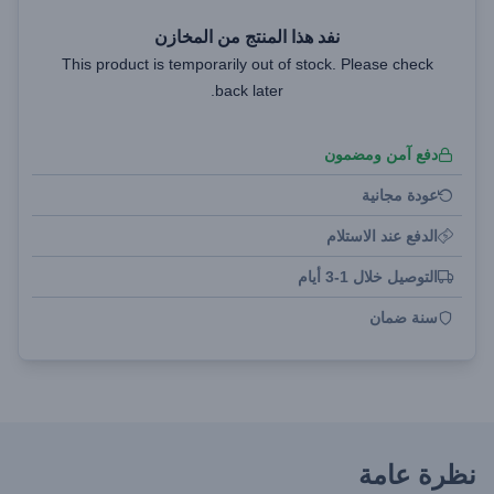
نفد هذا المنتج من المخازن
This product is temporarily out of stock. Please check
back later.
دفع آمن ومضمون
عودة مجانية
الدفع عند الاستلام
التوصيل خلال 1-3 أيام
سنة ضمان
نظرة عامة