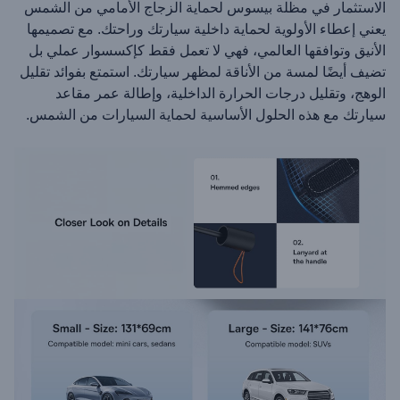
الاستثمار في مظلة بيسوس لحماية الزجاج الأمامي من الشمس
يعني إعطاء الأولوية لحماية داخلية سيارتك وراحتك. مع تصميمها
الأنيق وتوافقها العالمي، فهي لا تعمل فقط كإكسسوار عملي بل
تضيف أيضًا لمسة من الأناقة لمظهر سيارتك. استمتع بفوائد تقليل
الوهج، وتقليل درجات الحرارة الداخلية، وإطالة عمر مقاعد
سيارتك مع هذه الحلول الأساسية لحماية السيارات من الشمس.