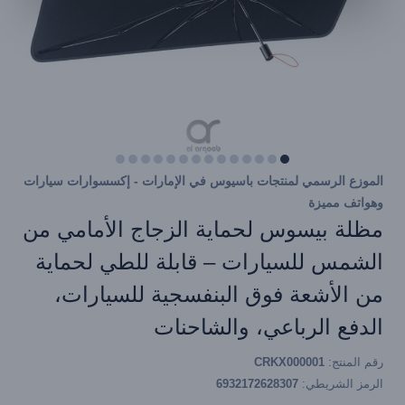
الموزع الرسمي لمنتجات باسيوس في الإمارات - إكسسوارات سيارات
وهواتف مميزة
مظلة بيسوس لحماية الزجاج الأمامي من
الشمس للسيارات – قابلة للطي لحماية
من الأشعة فوق البنفسجية للسيارات،
الدفع الرباعي، والشاحنات
رقم المنتج:
CRKX000001
الرمز الشريطي:
6932172628307