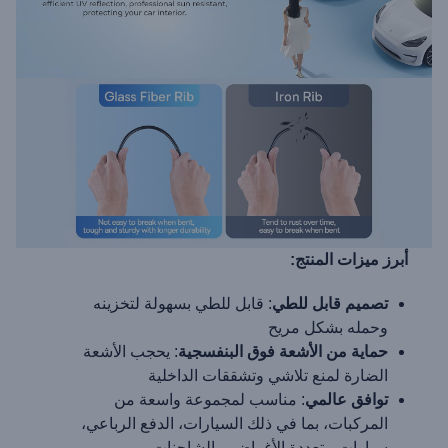
أبرز ميزات المنتج:
تصميم قابل للطي
: قابل للطي بسهولة لتخزينه
وحمله بشكل مريح
حماية من الأشعة فوق البنفسجية
: يحجب الأشعة
الضارة لمنع تلاشي وتشققات الداخلية
توافق عالمي
: مناسب لمجموعة واسعة من
المركبات، بما في ذلك السيارات، الدفع الرباعي،
سيارات متعددة الأغراض، والشاحنات