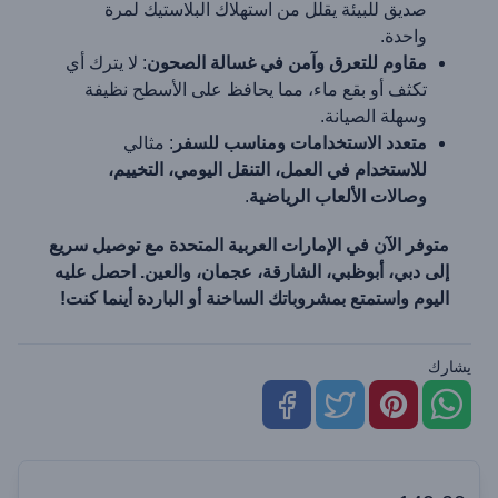
صديق للبيئة يقلل من استهلاك البلاستيك لمرة
واحدة.
مقاوم للتعرق وآمن في غسالة الصحون
: لا يترك أي
تكثف أو بقع ماء، مما يحافظ على الأسطح نظيفة
وسهلة الصيانة.
متعدد الاستخدامات ومناسب للسفر
: مثالي
للاستخدام في العمل، التنقل اليومي، التخييم،
وصالات الألعاب الرياضية
.
متوفر الآن في الإمارات العربية المتحدة مع توصيل سريع
إلى دبي، أبوظبي، الشارقة، عجمان، والعين. احصل عليه
اليوم واستمتع بمشروباتك الساخنة أو الباردة أينما كنت!
يشارك