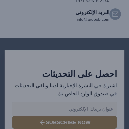
+971 52 616 2174
البريد الإلكتروني
info@arqoob.com
احصل على التحديثات
اشترك في النشرة الإخبارية لدينا وتلقي التحديثات
في صندوق الوارد الخاص بك.
SUBSCRIBE NOW