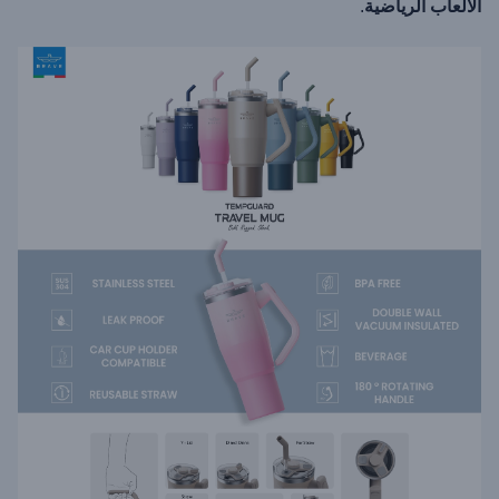
الألعاب الرياضية
.