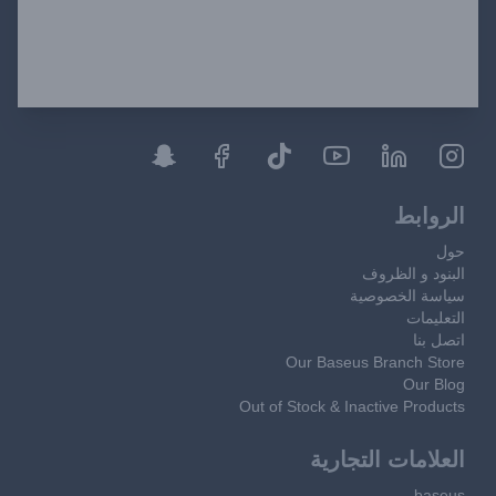
الروابط
حول
البنود و الظروف
سياسة الخصوصية
التعليمات
اتصل بنا
Our Baseus Branch Store
Our Blog
Out of Stock & Inactive Products
العلامات التجارية
baseus