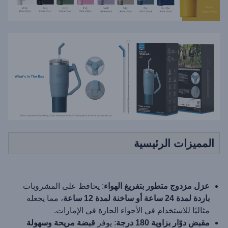
المميزات الرئيسية
عزل مزدوج متطور بتفريغ الهواء
: يحافظ على المشروبات
باردة لمدة 24 ساعة أو ساخنة لمدة 12 ساعة
، مما يجعله
مثاليًا للاستخدام في الأجواء الحارة في الإمارات.
مقبض دوّار بزاوية 180 درجة
: يوفر
قبضة مريحة وسهولة