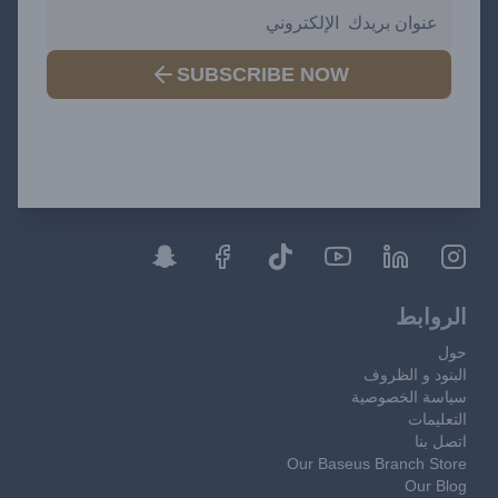
SUBSCRIBE NOW
الروابط
حول
البنود و الظروف
سياسة الخصوصية
التعليمات
اتصل بنا
Our Baseus Branch Store
Our Blog