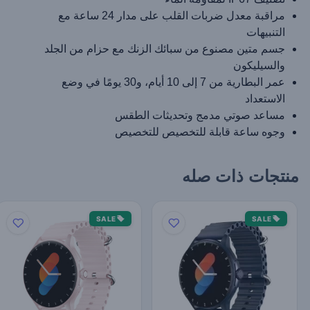
مراقبة معدل ضربات القلب على مدار 24 ساعة مع
التنبيهات
جسم متين مصنوع من سبائك الزنك مع حزام من الجلد
والسيليكون
عمر البطارية من 7 إلى 10 أيام، و30 يومًا في وضع
الاستعداد
مساعد صوتي مدمج وتحديثات الطقس
وجوه ساعة قابلة للتخصيص للتخصيص
منتجات ذات صله
SALE
SALE