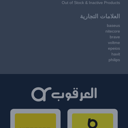
Out of Stock & Inactive Products
العلامات التجارية
baseus
nitecore
brave
voltme
epeios
havit
philips