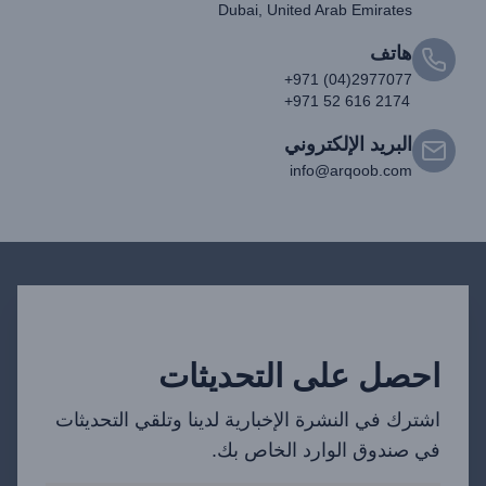
Dubai, United Arab Emirates
هاتف
+971 (04)2977077
+971 52 616 2174
البريد الإلكتروني
info@arqoob.com
احصل على التحديثات
اشترك في النشرة الإخبارية لدينا وتلقي التحديثات
في صندوق الوارد الخاص بك.