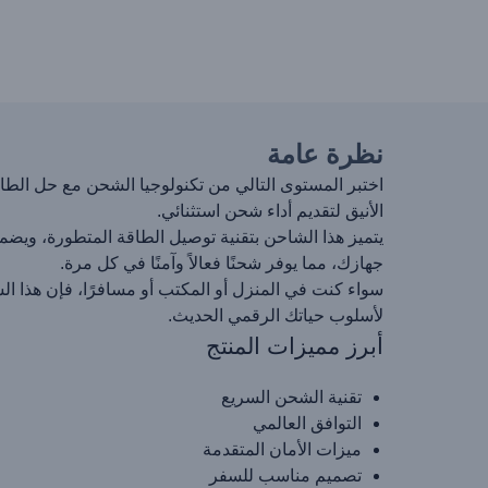
نظرة عامة
الأنيق لتقديم أداء شحن استثنائي.
يتميز هذا الشاحن بتقنية توصيل الطاقة المتطورة، ويضم
جهازك، مما يوفر شحنًا فعالاً وآمنًا في كل مرة.
سواء كنت في المنزل أو المكتب أو مسافرًا، فإن هذا ال
لأسلوب حياتك الرقمي الحديث.
أبرز مميزات المنتج
تقنية الشحن السريع
التوافق العالمي
ميزات الأمان المتقدمة
تصميم مناسب للسفر