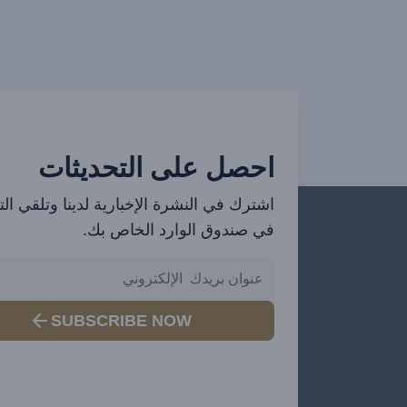
احصل على التحديثات
اشترك في النشرة الإخبارية لدينا وتلقي ال
في صندوق الوارد الخاص بك.
SUBSCRIBE NOW