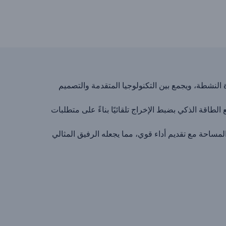
شاحن للأجهزة الحديثة وأنماط الحياة النشطة، ويجمع بين التكنولوجيا المتقدمة والتصميم
طاقة الذكي بضبط الإخراج تلقائيًا بناءً على متطلبات
مساحة مع تقديم أداء قوي، مما يجعله الرفيق المثالي