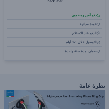
back later.
دفع آمن ومضمون
عودة مجانية
الدفع عند الاستلام
التوصيل خلال 1-3 أيام
ضمان لمدة سنة واحدة
نظرة عامة