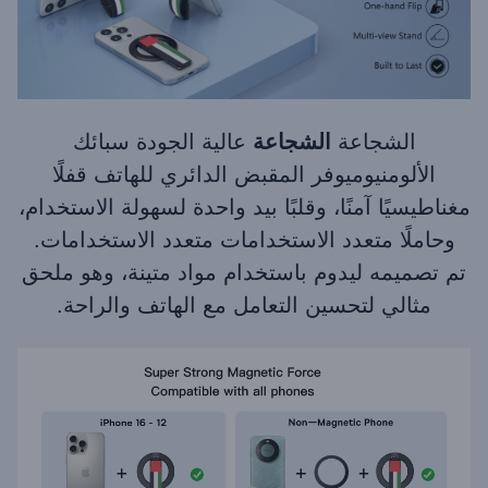
الشجاعة
الشجاعة
عالية الجودة سبائك
الألومنيوم
يوفر المقبض الدائري للهاتف قفلًا
مغناطيسيًا آمنًا، وقلبًا بيد واحدة لسهولة الاستخدام،
وحاملًا متعدد الاستخدامات متعدد الاستخدامات.
تم تصميمه ليدوم باستخدام مواد متينة، وهو ملحق
مثالي لتحسين التعامل مع الهاتف والراحة.