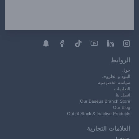
الروابط
حول
البنود و الظروف
سياسة الخصوصية
التعليمات
اتصل بنا
Our Baseus Branch Store
Our Blog
Out of Stock & Inactive Products
العلامات التجارية
baseus