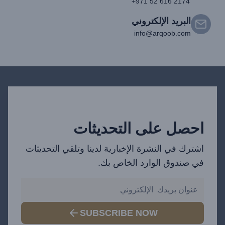
+971 52 616 2174
البريد الإلكتروني
info@arqoob.com
احصل على التحديثات
اشترك في النشرة الإخبارية لدينا وتلقي التحديثات
في صندوق الوارد الخاص بك.
SUBSCRIBE NOW