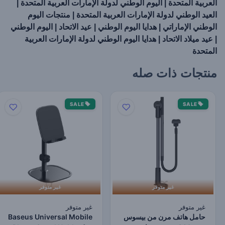
العربية المتحدة | اليوم الوطني لدولة الإمارات العربية المتحدة |
العيد الوطني لدولة الإمارات العربية المتحدة | منتجات اليوم
الوطني الإماراتي | هدايا اليوم الوطني | عيد الاتحاد | اليوم الوطني
| عيد ميلاد الاتحاد | هدايا اليوم الوطني لدولة الإمارات العربية
المتحدة
منتجات ذات صله
SALE
SALE
غير متوفر
غير متوفر
غير متوفر
غير متوفر
حامل هاتف مرن من بيسوس
Baseus Universal Mobile