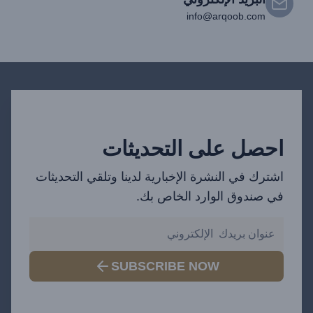
info@arqoob.com
احصل على التحديثات
اشترك في النشرة الإخبارية لدينا وتلقي التحديثات
في صندوق الوارد الخاص بك.
SUBSCRIBE NOW