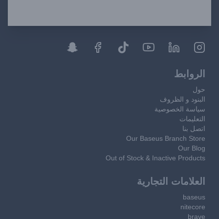
الروابط
حول
البنود و الظروف
سياسة الخصوصية
التعليمات
اتصل بنا
Our Baseus Branch Store
Our Blog
Out of Stock & Inactive Products
العلامات التجارية
baseus
nitecore
brave