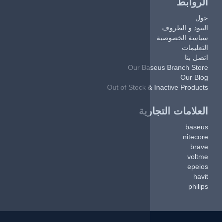
Our Ba
Out of Stock 
ية