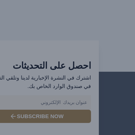
احصل على التحديثات
اشترك في النشرة الإخبارية لدينا وتلقي ال
في صندوق الوارد الخاص بك.
SUBSCRIBE NOW