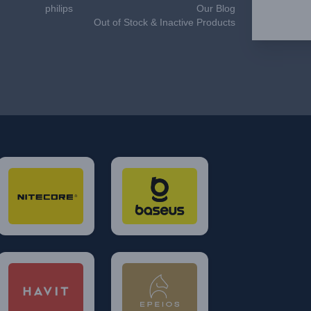
philips
Our Blog
Out of Stock & Inactive Products