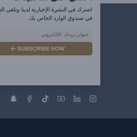
اشترك في النشرة الإخبارية لدينا وتلقي ال
في صندوق الوارد الخاص بك.
SUBSCRIBE NOW