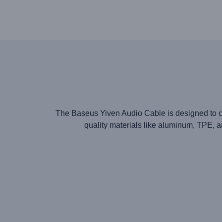
The Baseus Yiven Audio Cable is designed to co
quality materials like aluminum, TPE, a