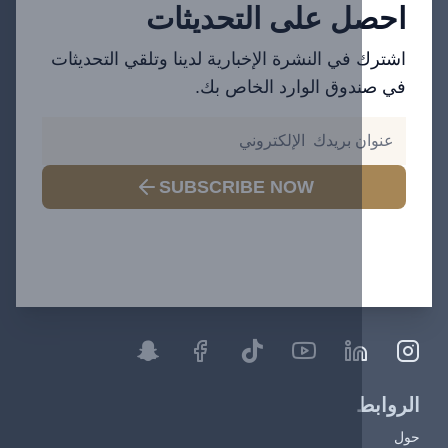
 على التحديثات
في النشرة الإخبارية لدينا وتلقي التحديثات
وق الوارد الخاص بك.
SUBSCRIBE NOW