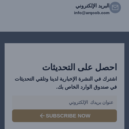
البريد الإلكتروني
info@arqoob.com
احصل على التحديثات
اشترك في النشرة الإخبارية لدينا وتلقي التحديثات
في صندوق الوارد الخاص بك.
SUBSCRIBE NOW