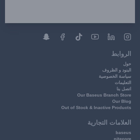
الروابط
حول
البنود و الظروف
سياسة الخصوصية
التعليمات
اتصل بنا
Our Baseus Branch Store
Our Blog
Out of Stock & Inactive Products
العلامات التجارية
baseus
nitecore