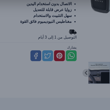
الاتصال بدون استخدام اليدين
زوايا عرض قابلة للتعديل
سهل التثبيت والاستخدام
مغناطيس النيوديميوم فائق القوة
التوصيل من 1 إلى 3 أيام
يشارك