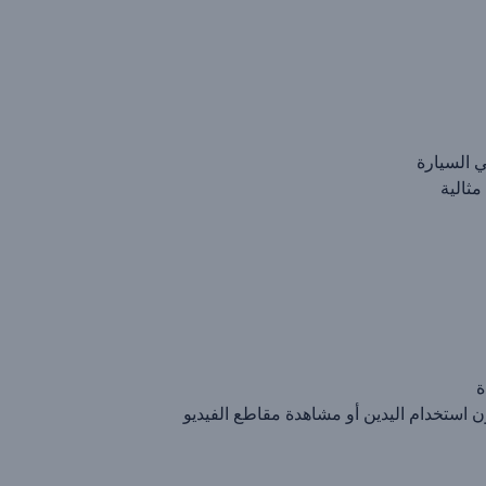
 السيارة
ة
ون استخدام اليدين أو مشاهدة مقاطع الفيديو