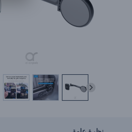
نظرة عامة