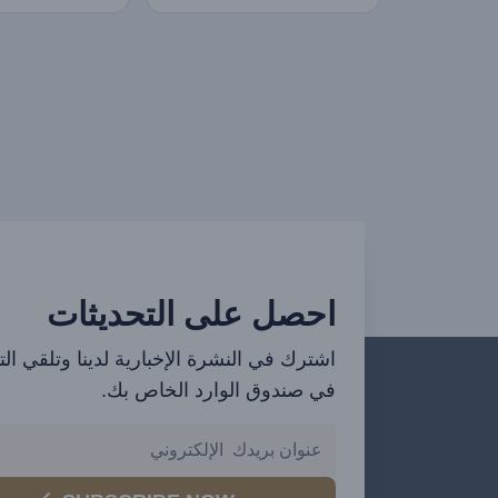
احصل على التحديثات
اشترك في النشرة الإخبارية لدينا وتلقي ال
في صندوق الوارد الخاص بك.