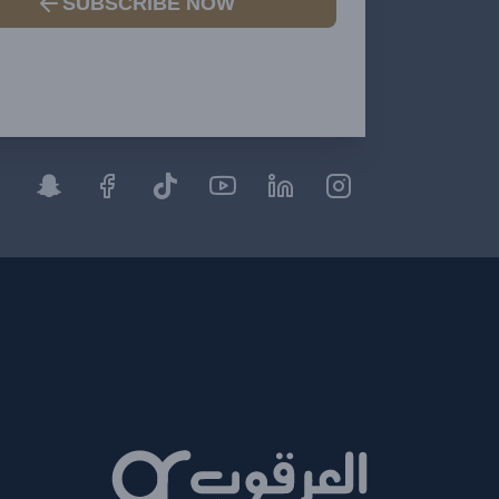
SUBSCRIBE NOW