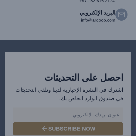
+971 52 616 2174
البريد الإلكتروني
info@arqoob.com
احصل على التحديثات
اشترك في النشرة الإخبارية لدينا وتلقي التحديثات
في صندوق الوارد الخاص بك.
SUBSCRIBE NOW