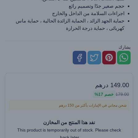
حجم صغير جدًا وتصميم رائع
اجراءات السلامة من الداخل والخارج
حماية الجهد الزائد ، الحماية الزائدة الحالية ، حماية ماس
كهربائى ، حماية درجة الحرارة
يشارك
149.00
درهم
179.00
خصم
17%
شحن مجاني في الإمارات بأكثر من 150 درهم
نفد هذا المنتج من المخازن
This product is temporarily out of stock. Please check
back later.