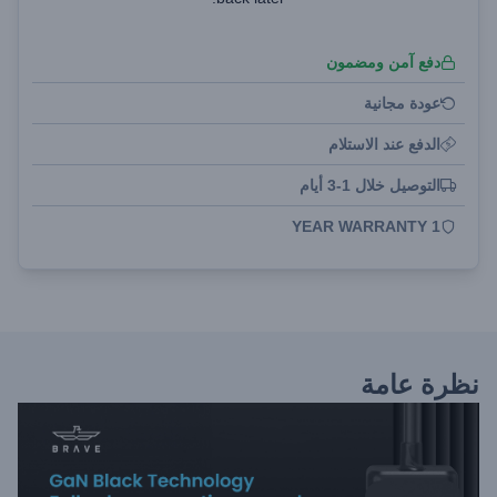
دفع آمن ومضمون
عودة مجانية
الدفع عند الاستلام
التوصيل خلال 1-3 أيام
1 YEAR WARRANTY
نظرة عامة