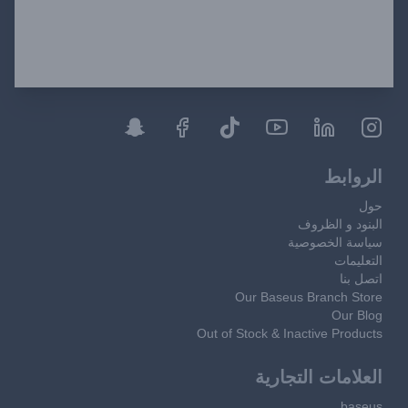
الروابط
حول
البنود و الظروف
سياسة الخصوصية
التعليمات
اتصل بنا
Our Baseus Branch Store
Our Blog
Out of Stock & Inactive Products
العلامات التجارية
baseus