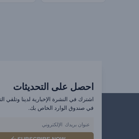
احصل على التحديثات
اشترك في النشرة الإخبارية لدينا وتلقي ال
في صندوق الوارد الخاص بك.