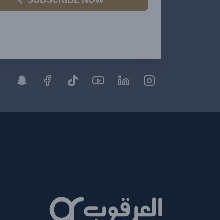
SUBSCRIBE NOW