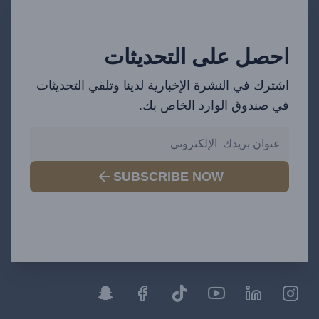
احصل على التحديثات
اشترك في النشرة الإخبارية لدينا وتلقي التحديثات
في صندوق الوارد الخاص بك.
SUBSCRIBE NOW