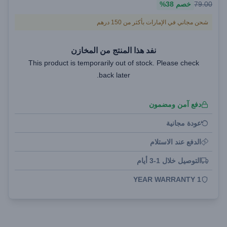
79.00
خصم
38%
شحن مجاني في الإمارات بأكثر من 150 درهم
نفد هذا المنتج من المخازن
This product is temporarily out of stock. Please check
back later.
دفع آمن ومضمون
عودة مجانية
الدفع عند الاستلام
التوصيل خلال 1-3 أيام
1 YEAR WARRANTY