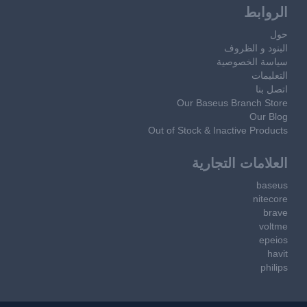
الروابط
حول
البنود و الظروف
سياسة الخصوصية
التعليمات
اتصل بنا
Our Baseus Branch Store
Our Blog
Out of Stock & Inactive Products
العلامات التجارية
baseus
nitecore
brave
voltme
epeios
havit
philips