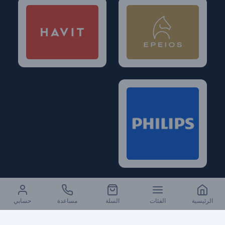
الرئيسية
الفئات
السلة
مساعدة
حسابي