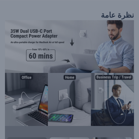
نظرة عامة