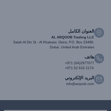
العنوان الكامل
AL ARQOOB Trading LLC
Salah Al Din St - Al Khabaisi, Deira, P.O. Box 33488,
Dubai, United Arab Emirates
هاتف
+971 (04)2977077
+971 52 616 2174
البريد الإلكتروني
info@arqoob.com