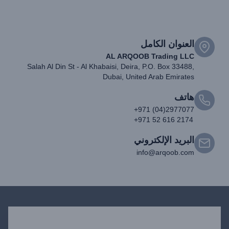
العنوان الكامل
AL ARQOOB Trading LLC
Salah Al Din St - Al Khabaisi, Deira, P.O. Box 33488,
Dubai, United Arab Emirates
هاتف
+971 (04)2977077
+971 52 616 2174
البريد الإلكتروني
info@arqoob.com