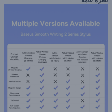
نظرة عامة