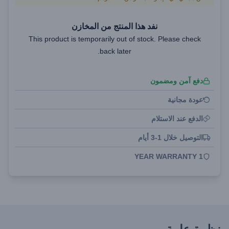
نفد هذا المنتج من المخازن
This product is temporarily out of stock. Please check
back later.
دفع آمن ومضمون
عودة مجانية
الدفع عند الاستلام
التوصيل خلال 1-3 أيام
1 YEAR WARRANTY