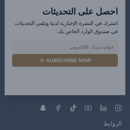
احصل على التحديثات
اشترك في النشرة الإخبارية لدينا وتلقي التحديثات
في صندوق الوارد الخاص بك.
SUBSCRIBE NOW
الروابط