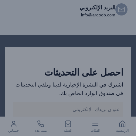
البريد الإلكتروني
info@arqoob.com
احصل على التحديثات
اشترك في النشرة الإخبارية لدينا وتلقي التحديثات
في صندوق الوارد الخاص بك.
SUBSCRIBE NOW
الرئيسية
الفئات
السلة
مساعدة
حسابي