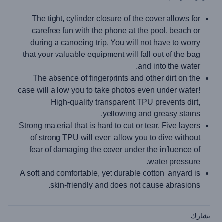
The tight, cylinder closure of the cover allows for
carefree fun with the phone at the pool, beach or
during a canoeing trip. You will not have to worry
that your valuable equipment will fall out of the bag
and into the water.
The absence of fingerprints and other dirt on the
case will allow you to take photos even under water!
High-quality transparent TPU prevents dirt,
yellowing and greasy stains.
Strong material that is hard to cut or tear. Five layers
of strong TPU will even allow you to dive without
fear of damaging the cover under the influence of
water pressure.
A soft and comfortable, yet durable cotton lanyard is
skin-friendly and does not cause abrasions.
يشارك