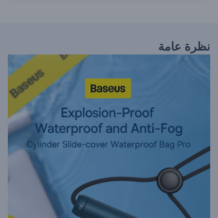
نظرة عامة