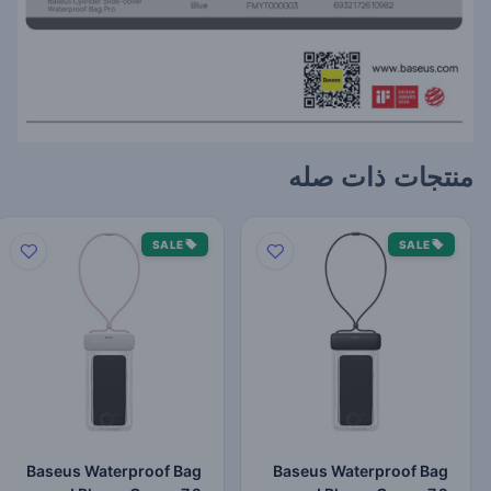
منتجات ذات صله
SALE
SALE
Baseus Waterproof Bag
Baseus Waterproof Bag