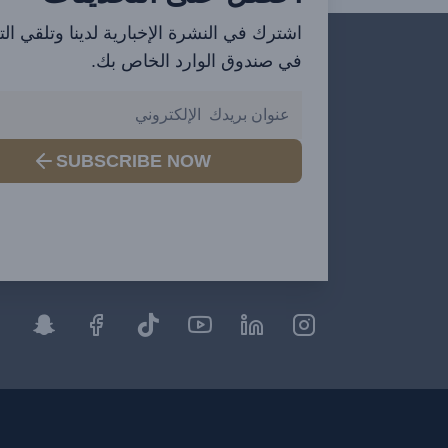
اشترك في النشرة الإخبارية لدينا وتلقي ال
في صندوق الوارد الخاص بك.
SUBSCRIBE NOW