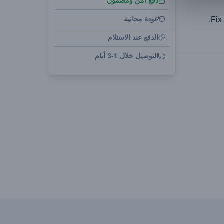
دفع آمن ومضمون
عودة مجانية
Fix
الدفع عند الاستلام
التوصيل خلال 1-3 أيام