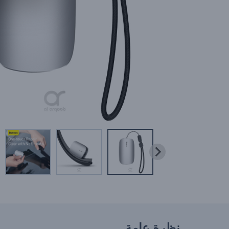
نظرة عامة