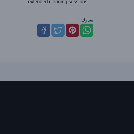
extended cleaning sessions.
يشارك