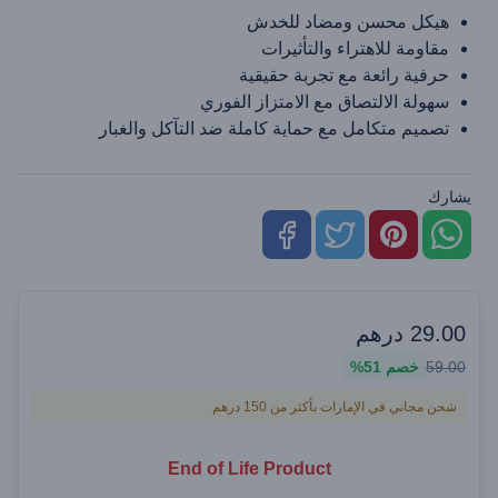
هيكل محسن ومضاد للخدش
مقاومة للاهتراء والتأثيرات
حرفية رائعة مع تجربة حقيقية
سهولة الالتصاق مع الامتزاز الفوري
تصميم متكامل مع حماية كاملة ضد التآكل والغبار
يشارك
29.00
درهم
59.00
خصم
51%
شحن مجاني في الإمارات بأكثر من 150 درهم
End of Life Product