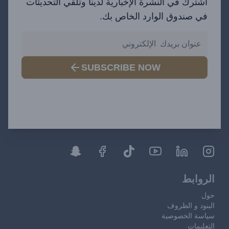
اشترك في النشرة الإخبارية لدينا وتلقي التحديثات
في صندوق الوارد الخاص بك.
SUBSCRIBE NOW
الروابط
حول
البنود و الظروف
سياسة الخصوصية
التعليمات