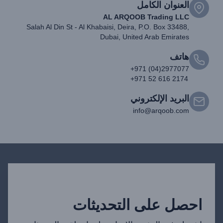
العنوان الكامل
AL ARQOOB Trading LLC
Salah Al Din St - Al Khabaisi, Deira, P.O. Box 33488,
Dubai, United Arab Emirates
هاتف
+971 (04)2977077
+971 52 616 2174
البريد الإلكتروني
info@arqoob.com
احصل على التحديثات