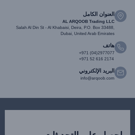
العنوان الكامل
AL ARQOOB Trading LLC
Salah Al Din St - Al Khabaisi, Deira, P.O. Box 33488,
Dubai, United Arab Emirates
هاتف
+971 (04)2977077
+971 52 616 2174
البريد الإلكتروني
info@arqoob.com