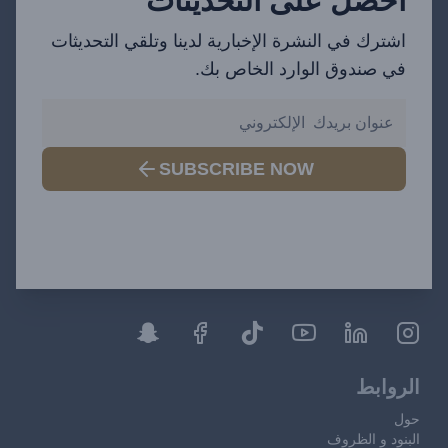
احصل على التحديثات
اشترك في النشرة الإخبارية لدينا وتلقي التحديثات
في صندوق الوارد الخاص بك.
SUBSCRIBE NOW
الروابط
حول
البنود و الظروف