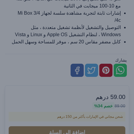
مع 10-100 ميجابت في الثانية
إشارات ثابتة لتجربة مشاهدة سلسة لجهاز Mi Box 3/4
/4c
التوصيل والتشغيل لأنظمة تشغيل متعددة ، مثل
Windows ، لنظام التشغيل Apple OS و Linux و Vista
كابل مضفر مقاس 20 سم ، موفر للمساحة وسهل الحمل
يشارك
59.00
درهم
89.00
خصم
34%
شحن مجاني في الإمارات بأكثر من 150 درهم
إضافة إلى السلة