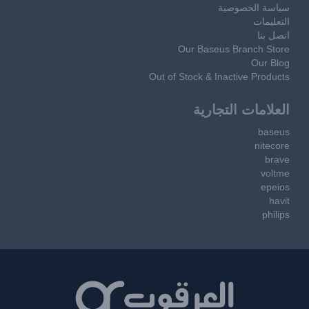
سياسة الخصوصية
التعليمات
اتصل بنا
Our Baseus Branch Store
Our Blog
Out of Stock & Inactive Products
العلامات التجارية
baseus
nitecore
brave
voltme
epeios
havit
philips