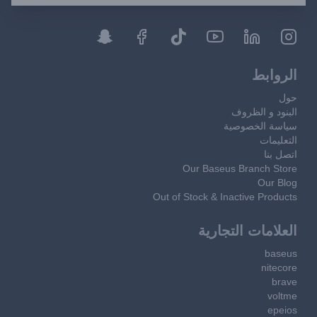
الروابط
حول
البنود و الظروف
سياسة الخصوصية
التعليمات
اتصل بنا
Our Baseus Branch Store
Our Blog
Out of Stock & Inactive Products
العلامات التجارية
baseus
nitecore
brave
voltme
epeios