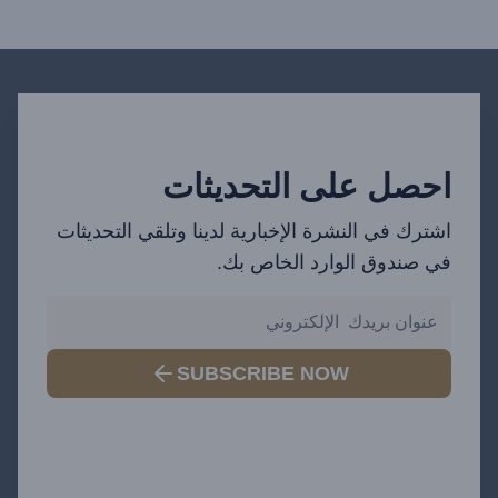
احصل على التحديثات
اشترك في النشرة الإخبارية لدينا وتلقي التحديثات
في صندوق الوارد الخاص بك.
SUBSCRIBE NOW