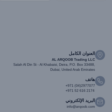
العنوان الكامل
AL ARQOOB Trading LLC
Salah Al Din St - Al Khabaisi, Deira, P.O. Box 33488,
Dubai, United Arab Emirates
هاتف
+971 (04)2977077
+971 52 616 2174
البريد الإلكتروني
info@arqoob.com