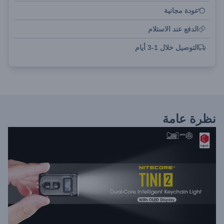
عودة مجانية
الدفع عند الاستلام
التوصيل خلال 1-3 أيام
نظرة عامة