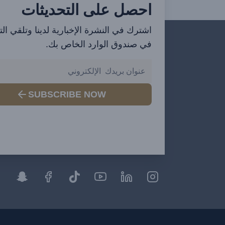
احصل على التحديثات
اشترك في النشرة الإخبارية لدينا وتلقي ال
في صندوق الوارد الخاص بك.
SUBSCRIBE NOW