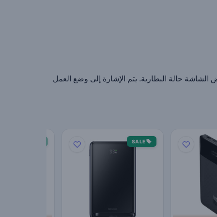
رض الشاشة حالة البطارية. يتم الإشارة إلى وضع العمل
SALE
SALE