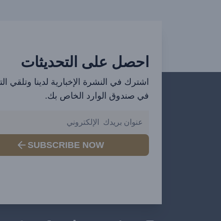
احصل على التحديثات
اشترك في النشرة الإخبارية لدينا وتلقي ال
في صندوق الوارد الخاص بك.
SUBSCRIBE NOW